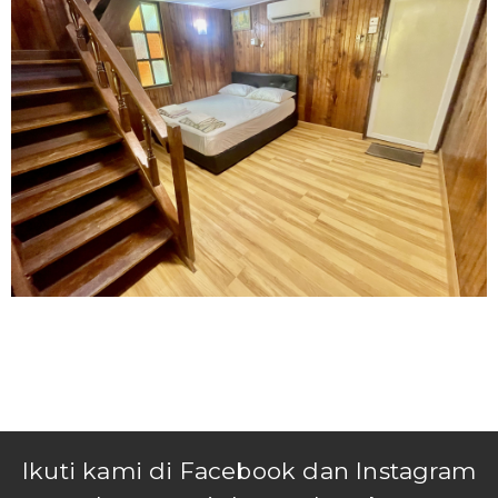
Ikuti kami di Facebook dan Instagram